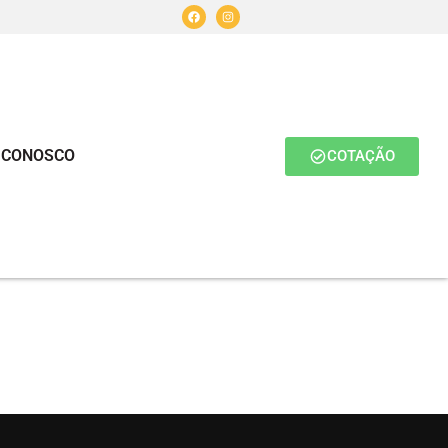
 CONOSCO
COTAÇÃO