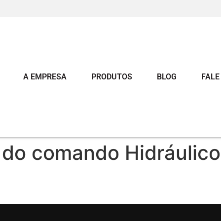
A EMPRESA
PRODUTOS
BLOG
FALE
 do comando Hidráulico