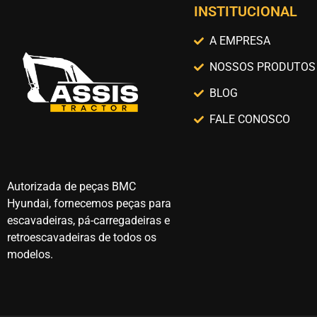
INSTITUCIONAL
A EMPRESA
NOSSOS PRODUTOS
BLOG
FALE CONOSCO
Autorizada de peças BMC
Hyundai, fornecemos peças para
escavadeiras, pá-carregadeiras e
retroescavadeiras de todos os
modelos.