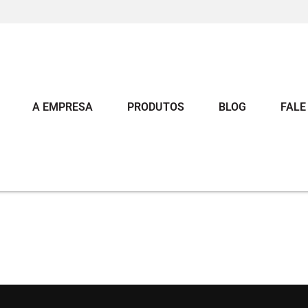
A EMPRESA
PRODUTOS
BLOG
FALE