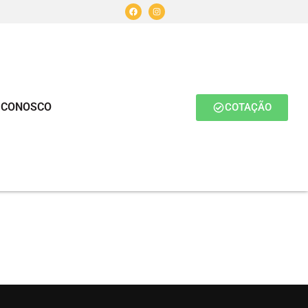
 CONOSCO
COTAÇÃO