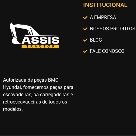
INSTITUCIONAL
A EMPRESA
NOSSOS PRODUTOS
BLOG
FALE CONOSCO
Autorizada de peças BMC
Hyundai, fornecemos peças para
escavadeiras, pá-carregadeiras e
retroescavadeiras de todos os
modelos.