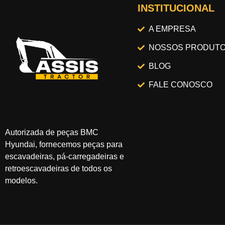
INSTITUCIONAL
A EMPRESA
NOSSOS PRODUT
BLOG
FALE CONOSCO
Autorizada de peças BMC
Hyundai, fornecemos peças para
escavadeiras, pá-carregadeiras e
retroescavadeiras de todos os
modelos.