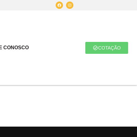
E CONOSCO
COTAÇÃO