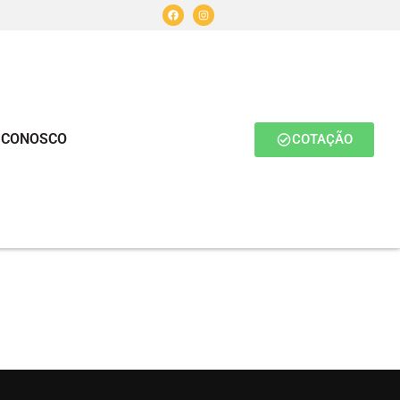
 CONOSCO
COTAÇÃO