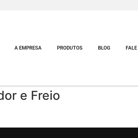
A EMPRESA
PRODUTOS
BLOG
FALE
or e Freio