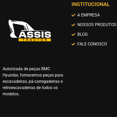
INSTITUCIONAL
A EMPRESA
NOSSOS PRODUTOS
BLOG
FALE CONOSCO
Autorizada de peças BMC
Hyundai, fornecemos peças para
escavadeiras, pá-carregadeiras e
retroescavadeiras de todos os
modelos.