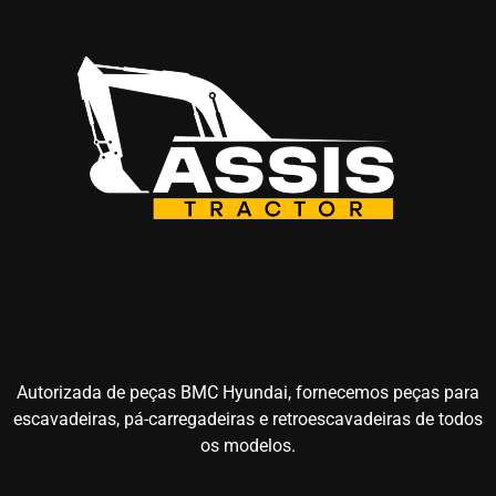
Autorizada de peças BMC Hyundai, fornecemos peças para
escavadeiras, pá-carregadeiras e retroescavadeiras de todos
os modelos.