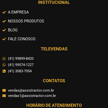
INSTITUCIONAL
A EMPRESA
NOSSOS PRODUTOS
BLOG
FALE CONOSCO
TELEVENDAS
(41) 99899-8420
(41) 99574-1227
(41) 3083-7954
CONTATOS
vendas@assistractor.com.br
vendas1@assistractor.com.br
HORÁRIO DE ATENDIMENTO