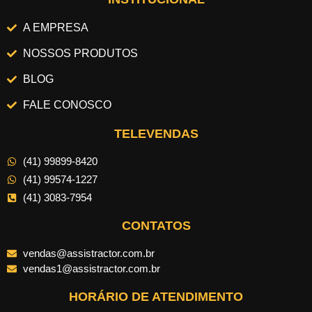
A EMPRESA
NOSSOS PRODUTOS
BLOG
FALE CONOSCO
TELEVENDAS
(41) 99899-8420
(41) 99574-1227
(41) 3083-7954
CONTATOS
vendas@assistractor.com.br
vendas1@assistractor.com.br
HORÁRIO DE ATENDIMENTO