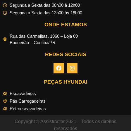
Segunda a Sexta das 08h00 à 12h00
Segunda a Sexta das 13h00 às 18h00
ONDE ESTAMOS
Rua das Carmelitas, 1960 – Loja 09
Boqueirão – Curitiba/PR
REDES SOCIAIS
PEÇAS HYUNDAI
Escavadeiras
Pás Carregadeiras
Retroescavadeiras
Copyright © Assistractor 2021 – Todos os direitos
reservados