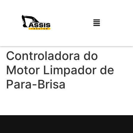
Controladora do
Motor Limpador de
Para-Brisa