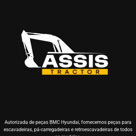
Autorizada de peças BMC Hyundai, fornecemos peças para
escavadeiras, pá-carregadeiras e retroescavadeiras de todos