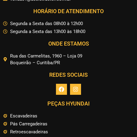
HORÁRIO DE ATENDIMENTO
Segunda a Sexta das 08h00 à 12h00
Segunda a Sexta das 13h00 às 18h00
ONDE ESTAMOS
Rua das Carmelitas, 1960 – Loja 09
Boqueirão – Curitiba/PR
REDES SOCIAIS
PEÇAS HYUNDAI
Escavadeiras
Pás Carregadeiras
Retroescavadeiras