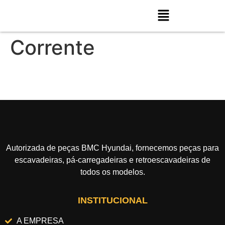
Corrente
Autorizada de peças BMC Hyundai, fornecemos peças para
escavadeiras, pá-carregadeiras e retroescavadeiras de
todos os modelos.
INSTITUCIONAL
A EMPRESA