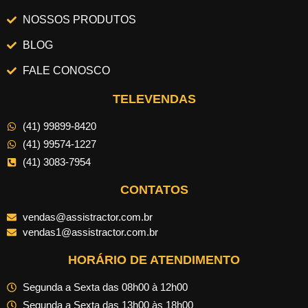
NOSSOS PRODUTOS
BLOG
FALE CONOSCO
TELEVENDAS
(41) 99899-8420
(41) 99574-1227
(41) 3083-7954
CONTATOS
vendas@assistractor.com.br
vendas1@assistractor.com.br
HORÁRIO DE ATENDIMENTO
Segunda a Sexta das 08h00 à 12h00
Segunda a Sexta das 13h00 às 18h00