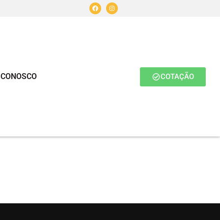
 CONOSCO
COTAÇÃO