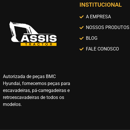
INSTITUCIONAL
A EMPRESA
NOSSOS PRODUTOS
BLOG
FALE CONOSCO
Autorizada de peças BMC
Hyundai, fornecemos peças para
escavadeiras, pá-carregadeiras e
retroescavadeiras de todos os
modelos.