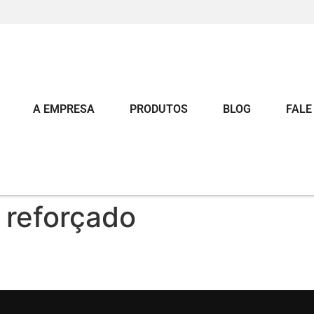
A EMPRESA
PRODUTOS
BLOG
FALE
 reforçado