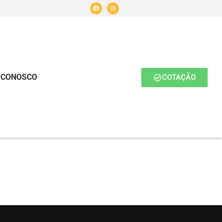
 CONOSCO
COTAÇÃO