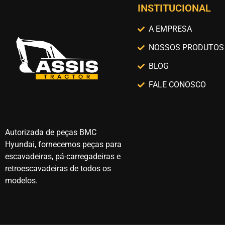
INSTITUCIONAL
A EMPRESA
NOSSOS PRODUTOS
BLOG
FALE CONOSCO
Autorizada de peças BMC
Hyundai, fornecemos peças para
escavadeiras, pá-carregadeiras e
retroescavadeiras de todos os
modelos.