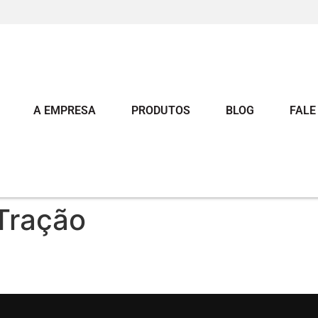
A EMPRESA
PRODUTOS
BLOG
FALE
Tração