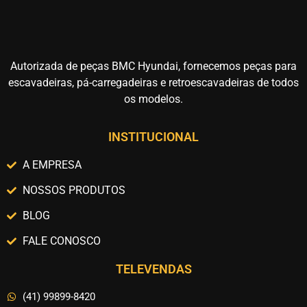
Autorizada de peças BMC Hyundai, fornecemos peças para
escavadeiras, pá-carregadeiras e retroescavadeiras de todos
os modelos.
INSTITUCIONAL
A EMPRESA
NOSSOS PRODUTOS
BLOG
FALE CONOSCO
TELEVENDAS
(41) 99899-8420