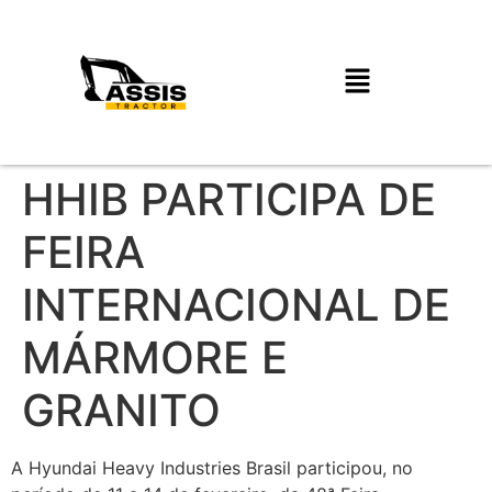
HHIB PARTICIPA DE
FEIRA
INTERNACIONAL DE
MÁRMORE E
GRANITO
A Hyundai Heavy Industries Brasil participou, no