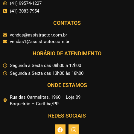
(41) 99574-1227
(41) 3083-7954
CONTATOS
vendas@assistractor.com.br
vendas1@assistractor.com.br
HORÁRIO DE ATENDIMENTO
Segunda a Sexta das 08h00 à 12h00
Segunda a Sexta das 13h00 às 18h00
ONDE ESTAMOS
Rua das Carmelitas, 1960 – Loja 09
Boqueirão – Curitiba/PR
REDES SOCIAIS