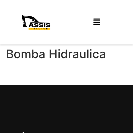
Bomba Hidraulica