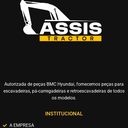
Autorizada de peças BMC Hyundai, fornecemos peças para
escavadeiras, pá-carregadeiras e retroescavadeiras de todos
os modelos.
INSTITUCIONAL
A EMPRESA