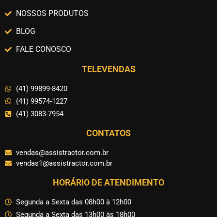
NOSSOS PRODUTOS
BLOG
FALE CONOSCO
TELEVENDAS
(41) 99899-8420
(41) 99574-1227
(41) 3083-7954
CONTATOS
vendas@assistractor.com.br
vendas1@assistractor.com.br
HORÁRIO DE ATENDIMENTO
Segunda a Sexta das 08h00 à 12h00
Segunda a Sexta das 13h00 às 18h00