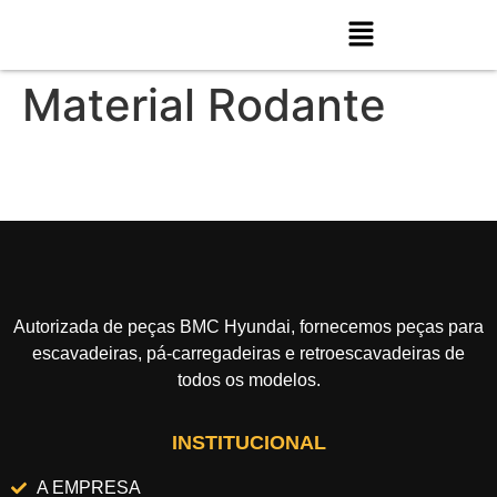
Material Rodante
Autorizada de peças BMC Hyundai, fornecemos peças para
escavadeiras, pá-carregadeiras e retroescavadeiras de
todos os modelos.
INSTITUCIONAL
A EMPRESA