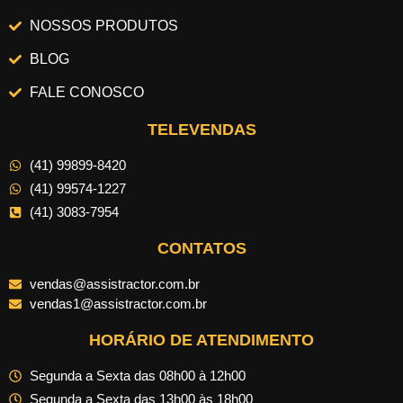
NOSSOS PRODUTOS
BLOG
FALE CONOSCO
TELEVENDAS
(41) 99899-8420
(41) 99574-1227
(41) 3083-7954
CONTATOS
vendas@assistractor.com.br
vendas1@assistractor.com.br
HORÁRIO DE ATENDIMENTO
Segunda a Sexta das 08h00 à 12h00
Segunda a Sexta das 13h00 às 18h00