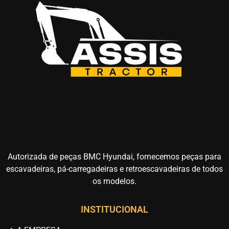
Autorizada de peças BMC Hyundai, fornecemos peças para
escavadeiras, pá-carregadeiras e retroescavadeiras de todos
os modelos.
INSTITUCIONAL