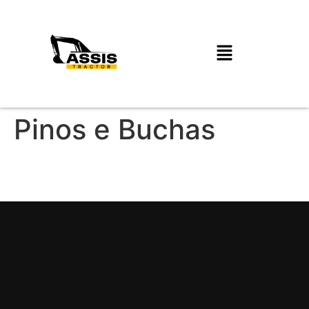
Pinos e Buchas