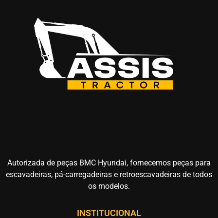
Autorizada de peças BMC Hyundai, fornecemos peças para
escavadeiras, pá-carregadeiras e retroescavadeiras de todos
os modelos.
INSTITUCIONAL