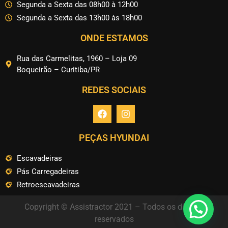
Segunda a Sexta das 08h00 à 12h00
Segunda a Sexta das 13h00 às 18h00
ONDE ESTAMOS
Rua das Carmelitas, 1960 – Loja 09
Boqueirão – Curitiba/PR
REDES SOCIAIS
PEÇAS HYUNDAI
Escavadeiras
Pás Carregadeiras
Retroescavadeiras
Copyright © Assistractor 2021 – Todos os direitos
reservados