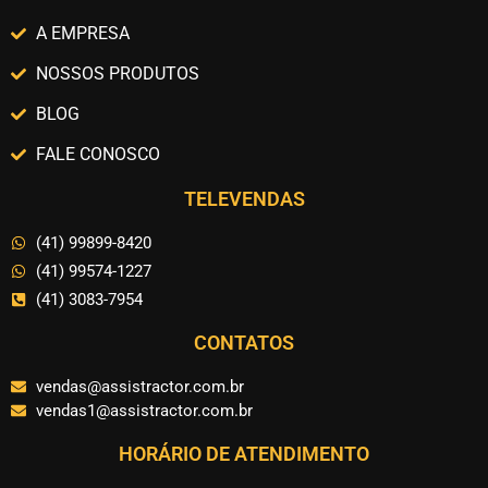
A EMPRESA
NOSSOS PRODUTOS
BLOG
FALE CONOSCO
TELEVENDAS
(41) 99899-8420
(41) 99574-1227
(41) 3083-7954
CONTATOS
vendas@assistractor.com.br
vendas1@assistractor.com.br
HORÁRIO DE ATENDIMENTO