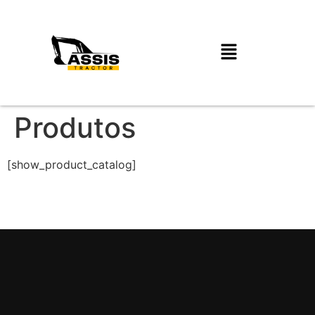
Produtos
[show_product_catalog]