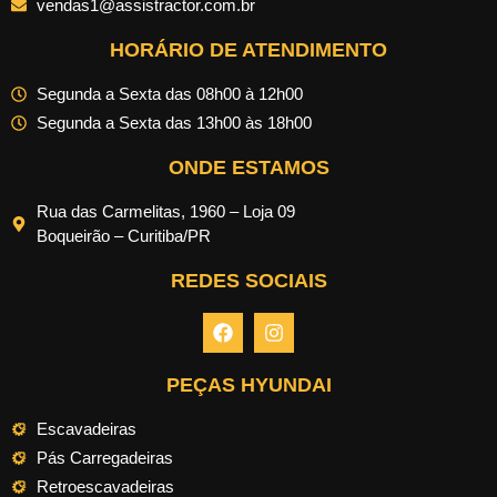
vendas1@assistractor.com.br
HORÁRIO DE ATENDIMENTO
Segunda a Sexta das 08h00 à 12h00
Segunda a Sexta das 13h00 às 18h00
ONDE ESTAMOS
Rua das Carmelitas, 1960 – Loja 09
Boqueirão – Curitiba/PR
REDES SOCIAIS
PEÇAS HYUNDAI
Escavadeiras
Pás Carregadeiras
Retroescavadeiras