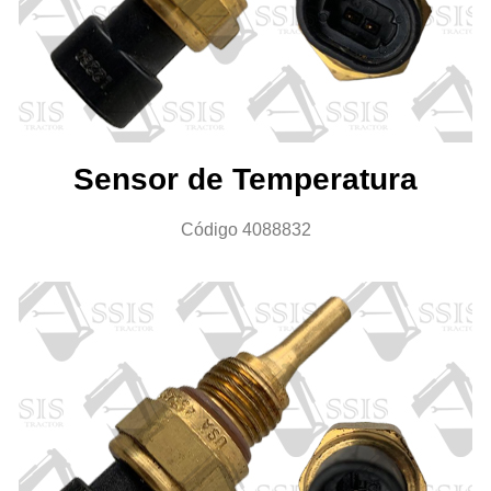
Sensor de Temperatura
Código 4088832