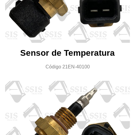
Sensor de Temperatura
Código 21EN-40100