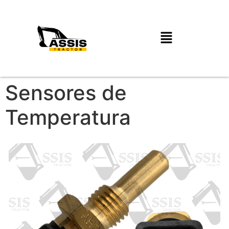
Sensores de
Temperatura