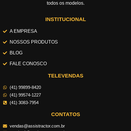
todos os modelos.
INSTITUCIONAL
A EMPRESA
NOSSOS PRODUTOS
BLOG
FALE CONOSCO
TELEVENDAS
(41) 99899-8420
(41) 99574-1227
(41) 3083-7954
CONTATOS
vendas@assistractor.com.br