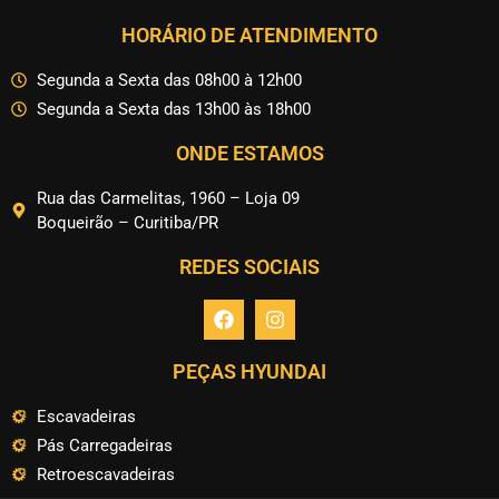
HORÁRIO DE ATENDIMENTO
Segunda a Sexta das 08h00 à 12h00
Segunda a Sexta das 13h00 às 18h00
ONDE ESTAMOS
Rua das Carmelitas, 1960 – Loja 09
Boqueirão – Curitiba/PR
REDES SOCIAIS
PEÇAS HYUNDAI
Escavadeiras
Pás Carregadeiras
Retroescavadeiras