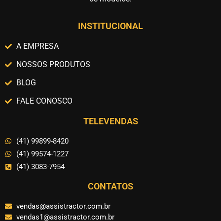
INSTITUCIONAL
A EMPRESA
NOSSOS PRODUTOS
BLOG
FALE CONOSCO
TELEVENDAS
(41) 99899-8420
(41) 99574-1227
(41) 3083-7954
CONTATOS
vendas@assistractor.com.br
vendas1@assistractor.com.br