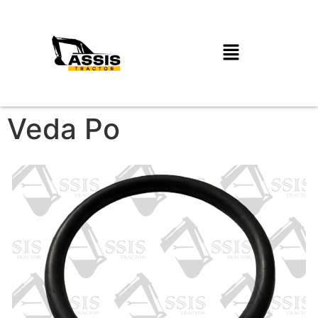
Veda Po