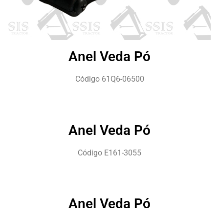
Anel Veda Pó
Código 61Q6-06500
Anel Veda Pó
Código E161-3055
Anel Veda Pó