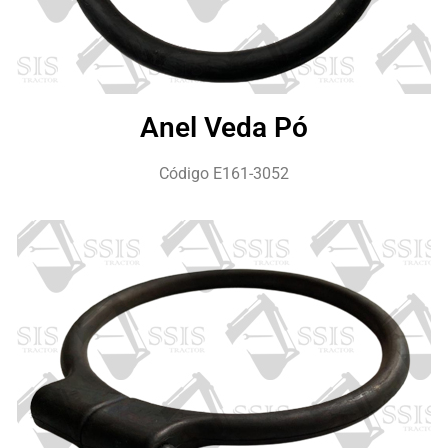
Anel Veda Pó
Código E161-3052